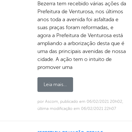
Bezerra tem recebido várias ações da
Prefeitura de Venturosa, nos últimos
anos toda a avenida foi asfaltada e
suas praças foram reformadas, e
agora a Prefeitura de Venturosa está
ampliando a arborização desta que é
uma das principais avenidas de nossa
cidade. A ação tem o intuito de
promover uma
Leia mais...
por Ascom, publicado em 06/02/2021 20h02,
última modificação em 06/02/2021 22h07