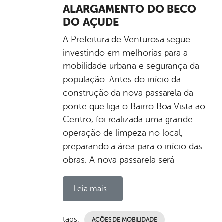
ALARGAMENTO DO BECO
DO AÇUDE
A Prefeitura de Venturosa segue
investindo em melhorias para a
mobilidade urbana e segurança da
população. Antes do início da
construção da nova passarela da
ponte que liga o Bairro Boa Vista ao
Centro, foi realizada uma grande
operação de limpeza no local,
preparando a área para o início das
obras. A nova passarela será
Leia mais...
tags:
AÇÕES DE MOBILIDADE