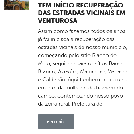
TEM INÍCIO RECUPERAÇÃO
DAS ESTRADAS VICINAIS EM
VENTUROSA
Assim como fazemos todos os anos,
já foi iniciada a recuperação das
estradas vicinais de nosso município,
começando pelo sítio Riacho do
Meio, seguindo para os sítios Barro
Branco, Azevém, Mamoeiro, Macaco
e Caldeirão. Aqui também se trabalha
em prol da mulher e do homem do
campo, contemplando nosso povo
da zona rural. Prefeitura de
Leia mais...