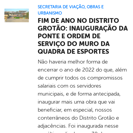
SECRETARIA DE VIAÇÃO, OBRAS E
URBANISMO
FIM DE ANO NO DISTRITO
GROTÃO: INAUGURAÇÃO DA
PONTE E ORDEM DE
SERVIÇO DO MURO DA
QUADRA DE ESPORTES
Não haveria melhor forma de
encerrar o ano de 2022 do que, além
de cumprir todos os compromissos
salariais com os servidores
municipais, e de forma antecipada,
inaugurar mais uma obra que vai
beneficiar, em especial, nossos
conterrâneos do Distrito Grotão e
adjacências. Foi inaugurada nesse