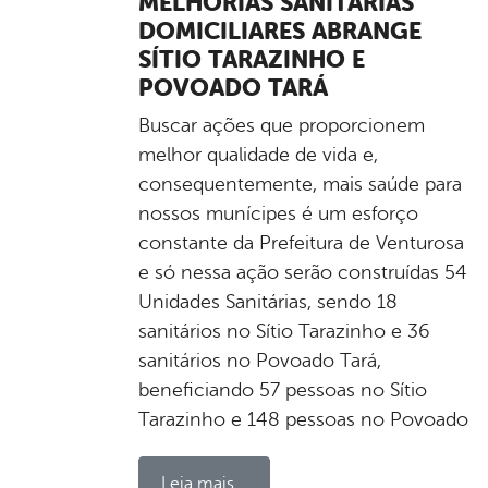
MELHORIAS SANITÁRIAS
DOMICILIARES ABRANGE
SÍTIO TARAZINHO E
POVOADO TARÁ
Buscar ações que proporcionem
melhor qualidade de vida e,
consequentemente, mais saúde para
nossos munícipes é um esforço
constante da Prefeitura de Venturosa
e só nessa ação serão construídas 54
Unidades Sanitárias, sendo 18
sanitários no Sítio Tarazinho e 36
sanitários no Povoado Tará,
beneficiando 57 pessoas no Sítio
Tarazinho e 148 pessoas no Povoado
Leia mais...