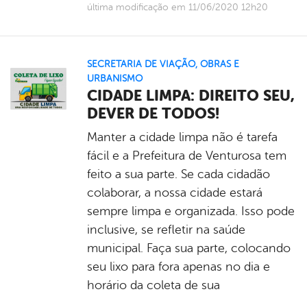
última modificação em 11/06/2020 12h20
SECRETARIA DE VIAÇÃO, OBRAS E
URBANISMO
CIDADE LIMPA: DIREITO SEU,
DEVER DE TODOS!
Manter a cidade limpa não é tarefa
fácil e a Prefeitura de Venturosa tem
feito a sua parte. Se cada cidadão
colaborar, a nossa cidade estará
sempre limpa e organizada. Isso pode
inclusive, se refletir na saúde
municipal. Faça sua parte, colocando
seu lixo para fora apenas no dia e
horário da coleta de sua