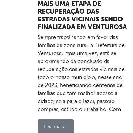
MAIS UMA ETAPA DE
RECUPERAÇÃO DAS
ESTRADAS VICINAIS SENDO
FINALIZADA EM VENTUROSA
Sempre trabalhando em favor das
famílias da zona rural, a Prefeitura de
Venturosa, mais uma vez, está se
aproximando da conclusão da
recuperação das estradas vicinais de
todo o nosso município, nesse ano
de 2023, beneficiando centenas de
famílias que tem melhor acesso à
cidade, seja para o lazer, passeio,
compras, estudo ou trabalho. Com
Leia mais...