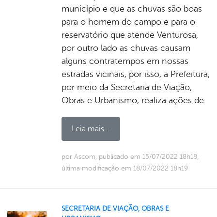
município e que as chuvas são boas
para o homem do campo e para o
reservatório que atende Venturosa,
por outro lado as chuvas causam
alguns contratempos em nossas
estradas vicinais, por isso, a Prefeitura,
por meio da Secretaria de Viação,
Obras e Urbanismo, realiza ações de
Leia mais...
por Ascom, publicado em 15/07/2022 18h18,
última modificação em 18/07/2022 18h19
SECRETARIA DE VIAÇÃO, OBRAS E