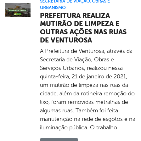
SECRETARIA DE VIAÇÃO, OBRAS E
URBANISMO
PREFEITURA REALIZA
MUTIRÃO DE LIMPEZA E
OUTRAS AÇÕES NAS RUAS
DE VENTUROSA
A Prefeitura de Venturosa, através da
Secretaria de Viação, Obras e
Serviços Urbanos, realizou nessa
quinta-feira, 21 de janeiro de 2021,
um mutirão de limpeza nas ruas da
cidade, além da rotineira remoção do
lixo, foram removidas metralhas de
algumas ruas. Também foi feita
manutenção na rede de esgotos e na
iluminação pública. O trabalho