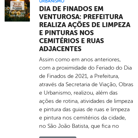
URBANISMO
DIA DE FINADOS EM
VENTUROSA: PREFEITURA
REALIZA AÇÕES DE LIMPEZA
E PINTURAS NOS
CEMITÉRIOS E RUAS
ADJACENTES
Assim como em anos anteriores,
com a proximidade do Feriado do Dia
de Finados de 2021, a Prefeitura,
através da Secretaria de Viação, Obras
e Urbanismo, realizou, além das
ações de rotina, atividades de limpeza
e pintura das guias de ruas e limpeza
e pintura nos cemitérios da cidade,
no São João Batista, que fica no