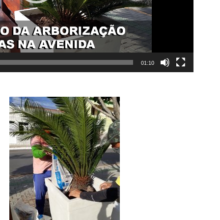
01:10