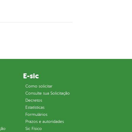
E-sic
Como solicitar
Consulte sua Solicitação
Decretos
Estatísticas
Formulários
Prazos e autoridades
ção
Sic Físico