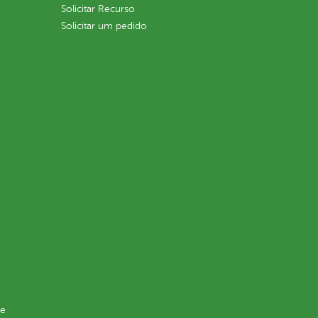
Solicitar Recurso
Solicitar um pedido
de