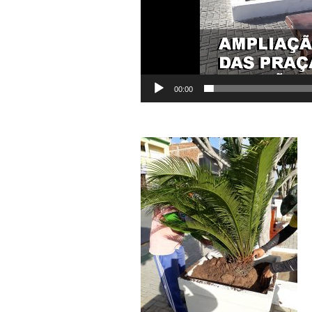
00:00