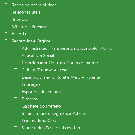
Teclas de Acessibilidade
Telefones úteis
Tributos
WPForms Preview
História
Secretarias e Órgãos
Adminstração, Transparência e Controle Interno
Assistência Social
Coordenador Geral do Controle Interno
Cultura, Turismo e Lazer
Desenvolvimento Rural e Meio Ambiente
Educação
Esporte e Juventude
Finanças
Gabinete do Prefeito
Infraestrutura e Segurança Pública
Procuradoria Geral
Saúde e dos Direitos da Mulher