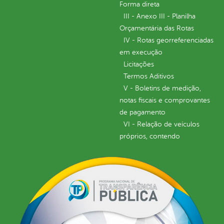
Forma direta
III - Anexo III - Planilha
Orçamentária das Rotas
IV - Rotas georreferenciadas
em execução
Licitações
Termos Aditivos
V - Boletins de medição,
notas fiscais e comprovantes
de pagamento
VI - Relação de veículos
próprios, contendo