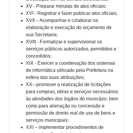
XV - Preparar minutas de atos oficiais;
XVI - Registrar e fazer publicar atos oficiais;
XVII – Acompanhar e colaborar na
elaboração e execução do orçamento de
sua Secretaria;
XVIII - Formalizar e supervisionar os
serviços públicos autorizados, permitidos e
concedidos;
XIX - Exercer a coordenação dos sistemas
de informática utilizado pela Prefeitura na
esfera das suas atribuições;
XX– promover a realização de licitações
para compras, obras e serviços necessários
às atividades dos órgãos do município, bem
como para alienação ou concessão e
permissão de direito real de uso de bens e
serviços municipais;
XXI – implementar procedimentos de