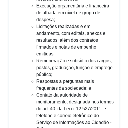
Execução orçamentária e financeira
detalhada em nível de grupo de
despesa;
Licitações realizadas e em
andamento, com editais, anexos e
resultados, além dos contratos
firmados e notas de empenho
emitidas;
Remuneração e subsídio dos cargos,
postos, graduação, função e emprego
público;
Respostas a perguntas mais
frequentes da sociedade; e
Contato da autoridade de
monitoramento, designada nos termos
do art. 40, da Lei n. 12.527/2011, e
telefone e correio eletrônico do
Serviço de Informações ao Cidadão -