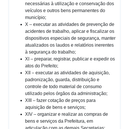
necessárias à utilização e conservação dos
veículos e outros bens permanentes do
município;
X – executar as atividades de prevenção de
acidentes de trabalho, aplicar e fiscalizar os
dispositivos especiais de segurança, manter
atualizados os laudos e relatórios inerentes
à segurança do trabalho;
XI – preparar, registrar, publicar e expedir os
atos do Prefeito;
XII – executar as atividades de aquisição,
padronização, guarda, distribuição e
controle de todo material de consumo
utilizado pelos órgãos da administração;
XIII – fazer cotação de preços para
aquisição de bens e serviços;
XIV – organizar e realizar as compras de
bens e serviços da Prefeitura, em
articulação com as demais Secretarias;