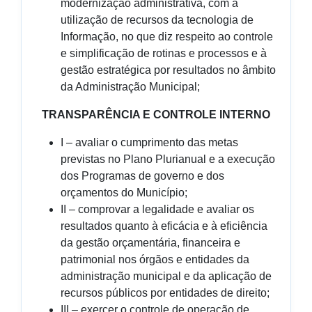
modernização administrativa, com a
utilização de recursos da tecnologia de
Informação, no que diz respeito ao controle
e simplificação de rotinas e processos e à
gestão estratégica por resultados no âmbito
da Administração Municipal;
TRANSPARÊNCIA E CONTROLE INTERNO
I – avaliar o cumprimento das metas
previstas no Plano Plurianual e a execução
dos Programas de governo e dos
orçamentos do Município;
II – comprovar a legalidade e avaliar os
resultados quanto à eficácia e à eficiência
da gestão orçamentária, financeira e
patrimonial nos órgãos e entidades da
administração municipal e da aplicação de
recursos públicos por entidades de direito;
III – exercer o controle de operação de