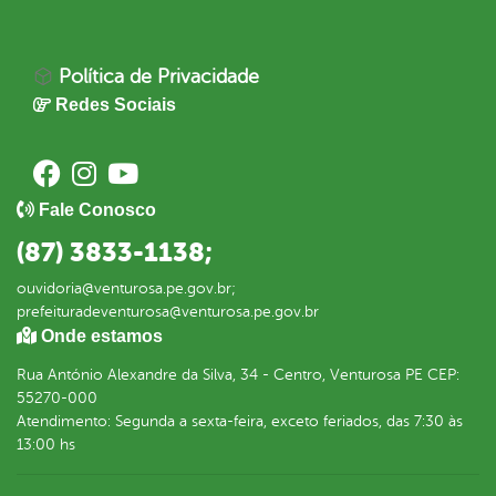
Política de Privacidade
Redes Sociais
Fale Conosco
(87) 3833-1138;
ouvidoria@venturosa.pe.gov.br;
prefeituradeventurosa@venturosa.pe.gov.br
Onde estamos
Rua António Alexandre da Silva, 34 - Centro, Venturosa PE CEP:
55270-000
Atendimento: Segunda a sexta-feira, exceto feriados, das 7:30 às
13:00 hs