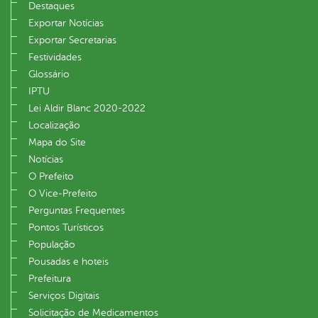
Destaques
Exportar Notícias
Exportar Secretarias
Festividades
Glossário
IPTU
Lei Aldir Blanc 2020-2022
Localização
Mapa do Site
Notícias
O Prefeito
O Vice‐Prefeito
Perguntas Frequentes
Pontos Turísticos
População
Pousadas e hoteis
Prefeitura
Serviços Digitais
Solicitação de Medicamentos