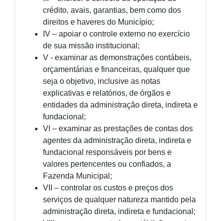
crédito, avais, garantias, bem como dos
direitos e haveres do Município;
IV – apoiar o controle externo no exercício
de sua missão institucional;
V - examinar as demonstrações contábeis,
orçamentárias e financeiras, qualquer que
seja o objetivo, inclusive as notas
explicativas e relatórios, de órgãos e
entidades da administração direta, indireta e
fundacional;
VI – examinar as prestações de contas dos
agentes da administração direta, indireta e
fundacional responsáveis por bens e
valores pertencentes ou confiados, a
Fazenda Municipal;
VII – controlar os custos e preços dos
serviços de qualquer natureza mantido pela
administração direta, indireta e fundacional;