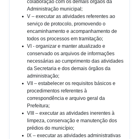
colaboração com os demais órgãos da
Administração municipal;
V – executar as atividades referentes ao
serviço de protocolo, promovendo o
encaminhamento e acompanhamento de
todos os processos em tramitação;
VI - organizar e manter atualizado e
conservado os arquivos de informações
necessárias ao cumprimento das atividades
da Secretaria e dos demais órgãos da
administração;
VII – estabelecer os requisitos básicos e
procedimentos referentes à
correspondência e arquivo geral da
Prefeitura;
VIII – executar as atividades inerentes à
limpeza, conservação e manutenção dos
prédios do município;
IX – executar as atividades administrativas