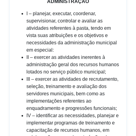
ADMINISTRAÇÃO
I – planejar, executar, coordenar,
supervisionar, controlar e avaliar as
atividades referentes à pasta, tendo em
vista suas atribuições e os objetivos e
necessidades da administração municipal
em especial:
II – exercer as atividades inerentes à
administração geral dos recursos humanos
lotados no serviço público municipal;
III – exercer as atividades de recrutamento,
seleção, treinamento e avaliação dos
servidores municipais, bem como as
implementações referentes ao
enquadramento e progressões funcionais;
IV – identificar as necessidades, planejar e
implementar programas de treinamento e
capacitação de recursos humanos, em