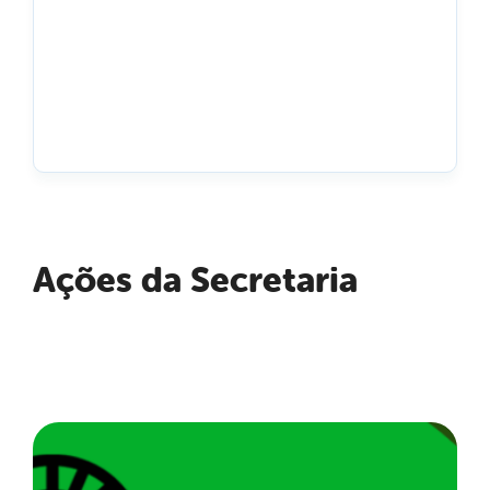
Ações da Secretaria