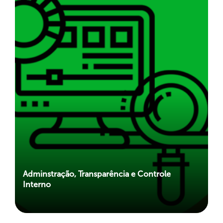
Adminstração, Transparência e Controle
Interno