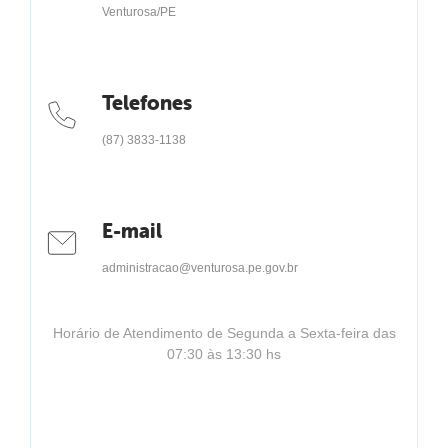
Venturosa/PE
Telefones
(87) 3833-1138
E-mail
administracao@venturosa.pe.gov.br
Horário de Atendimento de Segunda a Sexta-feira das
07:30 às 13:30 hs