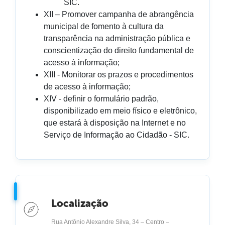
SIC.
XII – Promover campanha de abrangência
municipal de fomento à cultura da
transparência na administração pública e
conscientização do direito fundamental de
acesso à informação;
XIII - Monitorar os prazos e procedimentos
de acesso à informação;
XIV - definir o formulário padrão,
disponibilizado em meio físico e eletrônico,
que estará à disposição na Internet e no
Serviço de Informação ao Cidadão - SIC.
Localização
Rua Antônio Alexandre Silva, 34 – Centro –