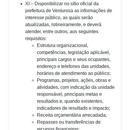
XI – Disponibilizar no sítio oficial da
prefeitura de Venturosa as informações de
interesse público, as quais serão
atualizadas, rotineiramente, e deverá
atender, entre outros, aos seguintes
requisitos:
Estrutura organizacional,
competências, legislação aplicável,
principais cargos e seus ocupantes,
endereço e telefones das unidades,
horários de atendimento ao público;
Programas, projetos, ações, obras e
atividades, com indicação da unidade
responsável, principais metas e
resultados e, quando existentes,
indicadores de resultado e impacto;
Receita orçamentária arrecadada;
Repasses ou transferências de
recursos financeiros;