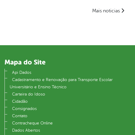
Mais noticias
Mapa do Site
Api Dados
Cadastramento e Renovação para Transporte Escolar
Universitário e Ensino Técnico
Carteira do Idoso
Cidadão
Consignados
Contato
Contracheque Online
Dados Abertos