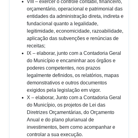
VIII – exercer o controle contábil, financeiro,
orçamentário, operacional e patrimonial das
entidades da administração direta, indireta e
fundacional quanto a legalidade,
legitimidade, economicidade, razoabilidade,
aplicação das subvenções e renúncias de
receitas;
IX – elaborar, junto com a Contadoria Geral
do Município e encaminhar aos órgãos e
poderes competentes, nos prazos
legalmente definidos, os relatórios, mapas
demonstrativos e outros documentos
exigidos pela legislação em vigor.
X – elaborar, Junto com a Contadoria Geral
do Município, os projetos de Lei das
Diretrizes Orçamentárias, do Orçamento
Anual e do plano plurianual de
investimentos, bem corno acompanhar e
controlar a sua execução.