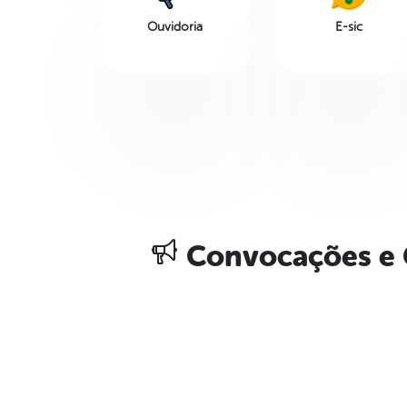
Ouvidoria
E-sic
Convocações e 