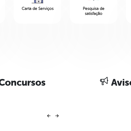
Carta de Serviços
Pesquisa de
satisfação
Concursos
Avis