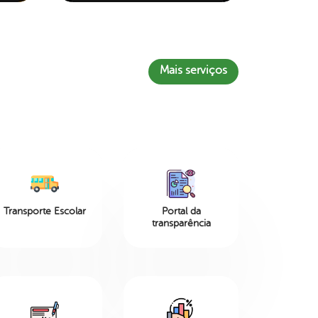
Mais serviços
Transporte Escolar
Portal da
transparência