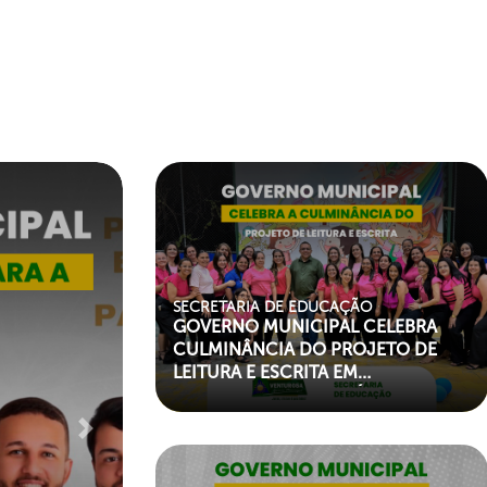
SECRETARIA DE EDUCAÇÃO
GOVERNO MUNICIPAL CELEBRA
CULMINÂNCIA DO PROJETO DE
LEITURA E ESCRITA EM
HOMENAGEM A MAURÍCIO DE
SOUSA
Next