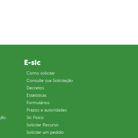
E-sic
Como solicitar
Consulte sua Solicitação
Decretos
Estatísticas
Formulários
Prazos e autoridades
ção
Sic Físico
Solicitar Recurso
Solicitar um pedido