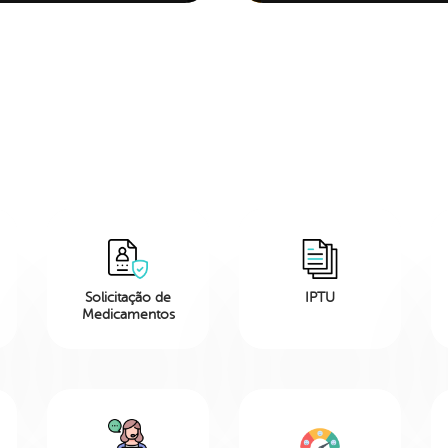
Solicitação de
IPTU
Medicamentos