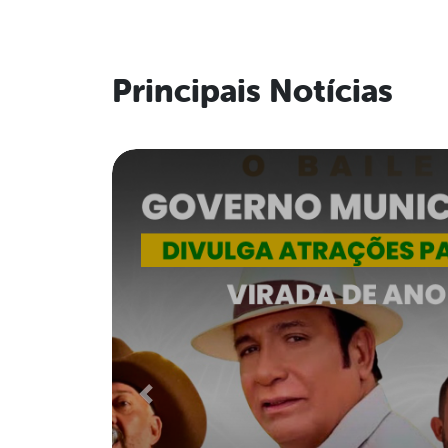
Principais Notícias
Previous