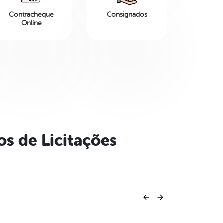
Contracheque
Consignados
Online
os de Licitações