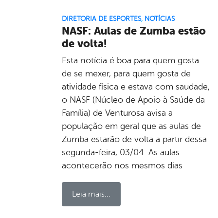
DIRETORIA DE ESPORTES
,
NOTÍCIAS
NASF: Aulas de Zumba estão
de volta!
Esta notícia é boa para quem gosta
de se mexer, para quem gosta de
atividade física e estava com saudade,
o NASF (Núcleo de Apoio à Saúde da
Família) de Venturosa avisa a
população em geral que as aulas de
Zumba estarão de volta a partir dessa
segunda-feira, 03/04. As aulas
acontecerão nos mesmos dias
Leia mais...