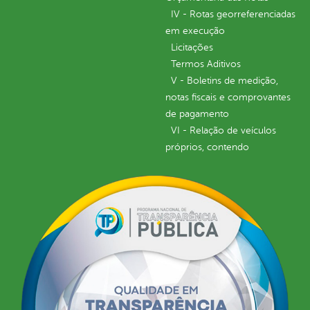
IV - Rotas georreferenciadas
em execução
Licitações
Termos Aditivos
V - Boletins de medição,
notas fiscais e comprovantes
de pagamento
VI - Relação de veículos
próprios, contendo