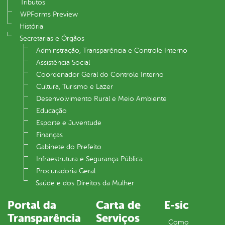
Tributos
WPForms Preview
História
Secretarias e Órgãos
Adminstração, Transparência e Controle Interno
Assistência Social
Coordenador Geral do Controle Interno
Cultura, Turismo e Lazer
Desenvolvimento Rural e Meio Ambiente
Educação
Esporte e Juventude
Finanças
Gabinete do Prefeito
Infraestrutura e Segurança Pública
Procuradoria Geral
Saúde e dos Direitos da Mulher
Portal da
Carta de
E-sic
Transparência
Serviços
Como