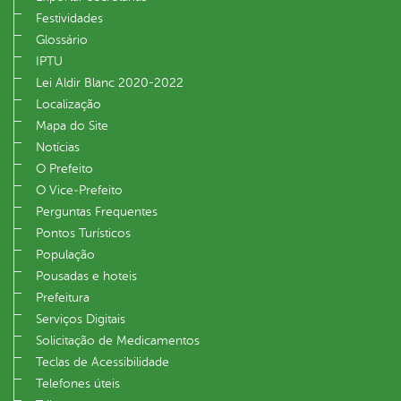
Festividades
Glossário
IPTU
Lei Aldir Blanc 2020-2022
Localização
Mapa do Site
Notícias
O Prefeito
O Vice‐Prefeito
Perguntas Frequentes
Pontos Turísticos
População
Pousadas e hoteis
Prefeitura
Serviços Digitais
Solicitação de Medicamentos
Teclas de Acessibilidade
Telefones úteis