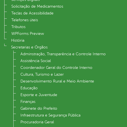
Solicitação de Medicamentos
Teclas de Acessibilidade
Telefones úteis
Tributos
WPForms Preview
História
Secretarias e Órgãos
Adminstração, Transparência e Controle Interno
Assistência Social
Coordenador Geral do Controle Interno
Cultura, Turismo e Lazer
Desenvolvimento Rural e Meio Ambiente
Educação
Esporte e Juventude
Finanças
Gabinete do Prefeito
Infraestrutura e Segurança Pública
Procuradoria Geral