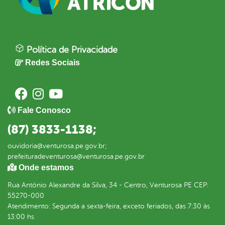
Política de Privacidade
Redes Sociais
Fale Conosco
(87) 3833-1138;
ouvidoria@venturosa.pe.gov.br;
prefeituradeventurosa@venturosa.pe.gov.br
Onde estamos
Rua António Alexandre da Silva, 34 - Centro, Venturosa PE CEP:
55270-000
Atendimento: Segunda a sexta-feira, exceto feriados, das 7:30 às
13:00 hs