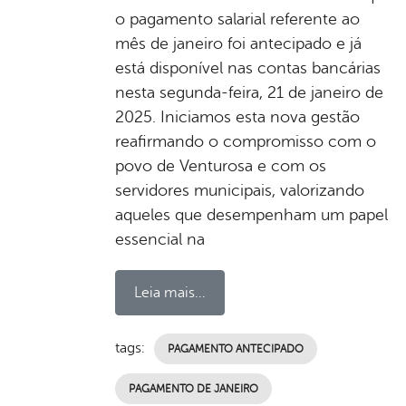
o pagamento salarial referente ao
mês de janeiro foi antecipado e já
está disponível nas contas bancárias
nesta segunda-feira, 21 de janeiro de
2025. Iniciamos esta nova gestão
reafirmando o compromisso com o
povo de Venturosa e com os
servidores municipais, valorizando
aqueles que desempenham um papel
essencial na
Leia mais...
tags:
PAGAMENTO ANTECIPADO
PAGAMENTO DE JANEIRO