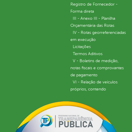
Registro de Fornecedor -
Forma direta
III - Anexo III - Planilha
Orçamentária das Rotas
IV - Rotas georreferenciadas
em execução
Licitações
Termos Aditivos
V - Boletins de medição,
notas fiscais e comprovantes
de pagamento
VI - Relação de veículos
próprios, contendo