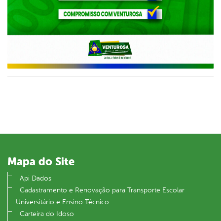
Mapa do Site
Api Dados
Cadastramento e Renovação para Transporte Escolar
Universitário e Ensino Técnico
Carteira do Idoso