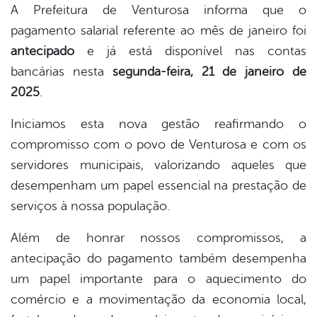
A Prefeitura de Venturosa informa que o
pagamento salarial referente ao mês de janeiro foi
book
antecipado
e já está disponível nas contas
bancárias nesta
segunda-feira, 21 de janeiro de
er
2025
.
Iniciamos esta nova gestão reafirmando o
din
compromisso com o povo de Venturosa e com os
servidores municipais, valorizando aqueles que
desempenham um papel essencial na prestação de
serviços à nossa população.
Além de honrar nossos compromissos, a
antecipação do pagamento também desempenha
um papel importante para o aquecimento do
comércio e a movimentação da economia local,