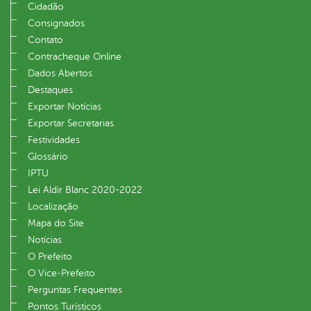
Cidadão
Consignados
Contato
Contracheque Online
Dados Abertos
Destaques
Exportar Notícias
Exportar Secretarias
Festividades
Glossário
IPTU
Lei Aldir Blanc 2020-2022
Localização
Mapa do Site
Notícias
O Prefeito
O Vice‐Prefeito
Perguntas Frequentes
Pontos Turísticos