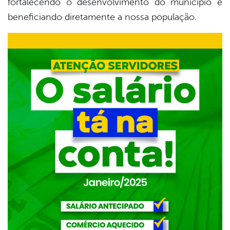
fortalecendo o desenvolvimento do município e
beneficiando diretamente a nossa população.