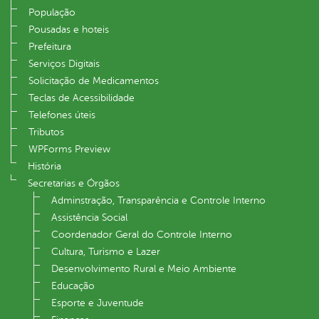
População
Pousadas e hoteis
Prefeitura
Serviços Digitais
Solicitação de Medicamentos
Teclas de Acessibilidade
Telefones úteis
Tributos
WPForms Preview
História
Secretarias e Órgãos
Adminstração, Transparência e Controle Interno
Assistência Social
Coordenador Geral do Controle Interno
Cultura, Turismo e Lazer
Desenvolvimento Rural e Meio Ambiente
Educação
Esporte e Juventude