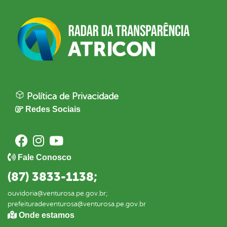
Política de Privacidade
Redes Sociais
Fale Conosco
(87) 3833-1138;
ouvidoria@venturosa.pe.gov.br;
prefeituradeventurosa@venturosa.pe.gov.br
Onde estamos