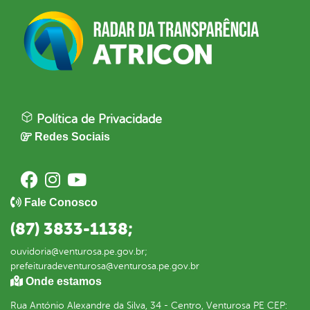
Política de Privacidade
Redes Sociais
Fale Conosco
(87) 3833-1138;
ouvidoria@venturosa.pe.gov.br;
prefeituradeventurosa@venturosa.pe.gov.br
Onde estamos
Rua António Alexandre da Silva, 34 - Centro, Venturosa PE CEP: