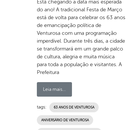
Está chegando a data mais esperada
do ano! A tradicional Festa de Março
está de volta para celebrar os 63 anos
de emancipação política de
Venturosa com uma programação
imperdível. Durante três dias, a cidade
se transformará em um grande palco
de cultura, alegria e muita música
para toda a população e visitantes. A
Prefeitura
Leia mais...
tags:
63 ANOS DE VENTUROSA
ANIVERSÁRIO DE VENTUROSA