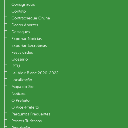
Consignados
Contato
Contracheque Online
Dados Abertos
Destaques
Exportar Notícias
Exportar Secretarias
Festividades
Glossário
IPTU
Lei Aldir Blanc 2020-2022
Localização
Mapa do Site
Notícias
O Prefeito
O Vice‐Prefeito
Perguntas Frequentes
Pontos Turísticos
População