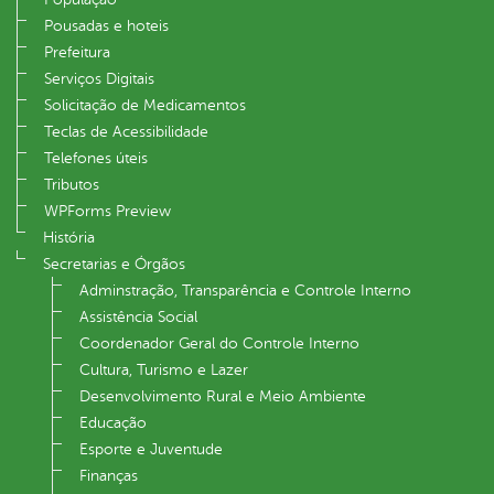
Pousadas e hoteis
Prefeitura
Serviços Digitais
Solicitação de Medicamentos
Teclas de Acessibilidade
Telefones úteis
Tributos
WPForms Preview
História
Secretarias e Órgãos
Adminstração, Transparência e Controle Interno
Assistência Social
Coordenador Geral do Controle Interno
Cultura, Turismo e Lazer
Desenvolvimento Rural e Meio Ambiente
Educação
Esporte e Juventude
Finanças