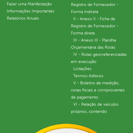
Fazer uma Manifestação
Registro de Fornecedor -
Informações Importantes
Forma Indireta
Relatórios Anuais
II - Anexo II - Ficha de
Registro de Fornecedor -
Forma direta
III - Anexo III - Planilha
Orçamentária das Rotas
IV - Rotas georreferenciadas
em execução
Licitações
Termos Aditivos
V - Boletins de medição,
notas fiscais e comprovantes
de pagamento
VI - Relação de veículos
próprios, contendo