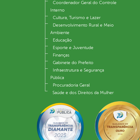
Coordenador Geral do Controle
Interno
Cultura, Turismo e Lazer
Desenvolvimento Rural e Meio
Ambiente
Educação
Esporte e Juventude
Finanças
Gabinete do Prefeito
Infraestrutura e Segurança
Pública
Procuradoria Geral
Saúde e dos Direitos da Mulher