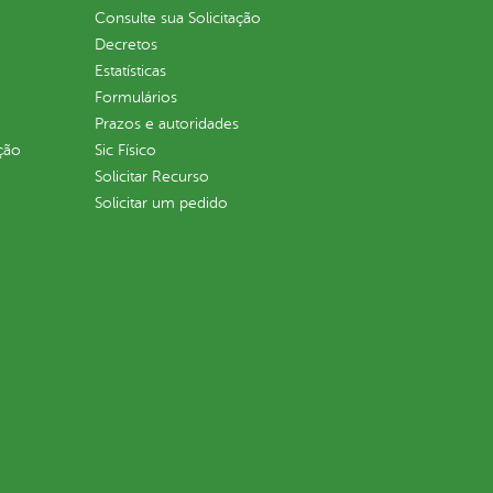
Consulte sua Solicitação
Decretos
Estatísticas
Formulários
Prazos e autoridades
ção
Sic Físico
Solicitar Recurso
Solicitar um pedido