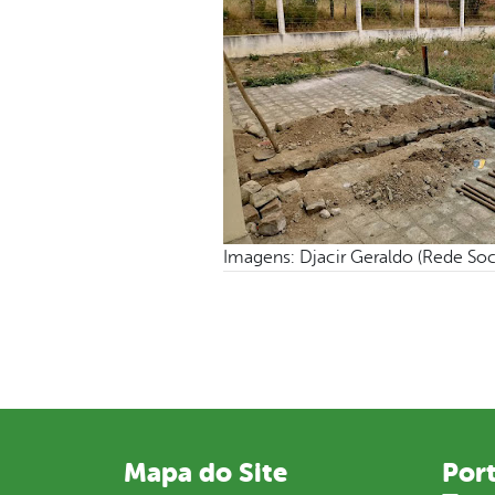
Imagens: Djacir Geraldo (Rede Soc
Mapa do Site
Port