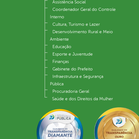
Assistência Social
Coordenador Geral do Controle
Interno
Cultura, Turismo e Lazer
Desenvolvimento Rural e Meio
Ambiente
Educação
Esporte e Juventude
Finanças
Gabinete do Prefeito
Infraestrutura e Segurança
Pública
Procuradoria Geral
Saúde e dos Direitos da Mulher