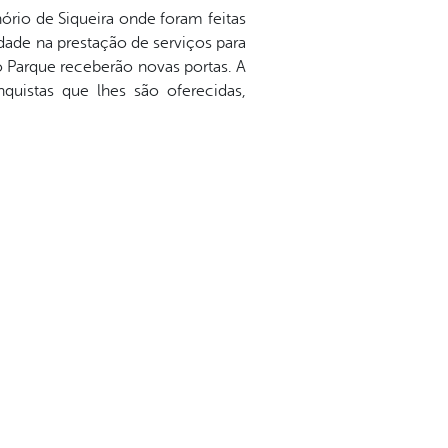
rio de Siqueira onde foram feitas
dade na prestação de serviços para
 Parque receberão novas portas. A
quistas que lhes são oferecidas,