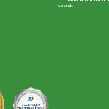
contendo