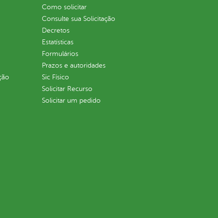
Como solicitar
Consulte sua Solicitação
Decretos
Estatísticas
Formulários
Prazos e autoridades
ção
Sic Físico
Solicitar Recurso
Solicitar um pedido