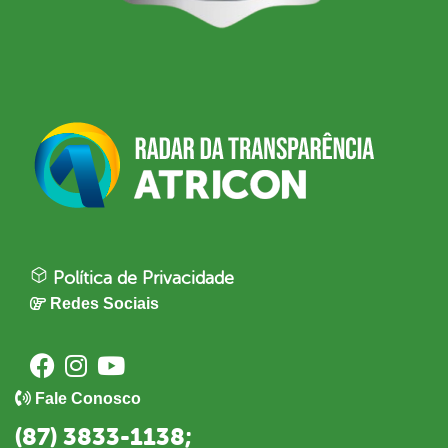
Política de Privacidade
Redes Sociais
Fale Conosco
(87) 3833-1138;