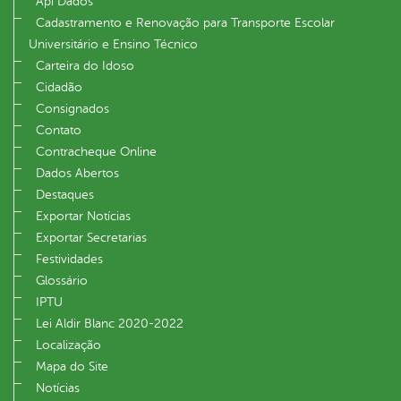
Api Dados
Cadastramento e Renovação para Transporte Escolar
Universitário e Ensino Técnico
Carteira do Idoso
Cidadão
Consignados
Contato
Contracheque Online
Dados Abertos
Destaques
Exportar Notícias
Exportar Secretarias
Festividades
Glossário
IPTU
Lei Aldir Blanc 2020-2022
Localização
Mapa do Site
Notícias