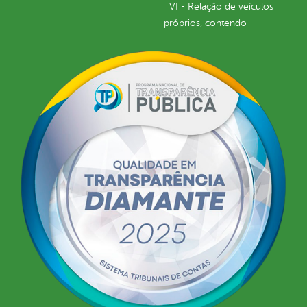
VI - Relação de veículos
próprios, contendo