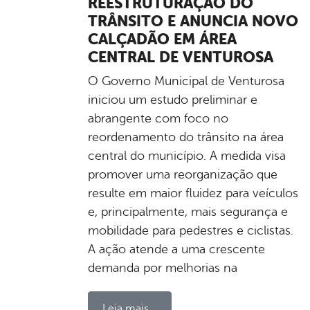
REESTRUTURAÇÃO DO
TRÂNSITO E ANUNCIA NOVO
CALÇADÃO EM ÁREA
CENTRAL DE VENTUROSA
O Governo Municipal de Venturosa
iniciou um estudo preliminar e
abrangente com foco no
reordenamento do trânsito na área
central do município. A medida visa
promover uma reorganização que
resulte em maior fluidez para veículos
e, principalmente, mais segurança e
mobilidade para pedestres e ciclistas.
A ação atende a uma crescente
demanda por melhorias na
Leia mais...