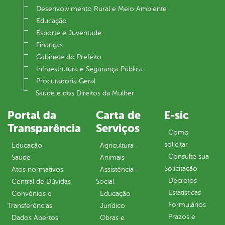
Desenvolvimento Rural e Meio Ambiente
Educação
Esporte e Juventude
Finanças
Gabinete do Prefeito
Infraestrutura e Segurança Pública
Procuradoria Geral
Saúde e dos Direitos da Mulher
Portal da
Carta de
E-sic
Transparência
Serviços
Como
solicitar
Educação
Agricultura
Consulte sua
Saúde
Animais
Solicitação
Atos normativos
Assistência
Decretos
Central de Dúvidas
Social
Estatísticas
Convênios e
Educação
Formulários
Transferências
Jurídico
Prazos e
Dados Abertos
Obras e