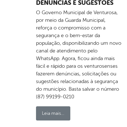
DENÚNCIAS E SUGESTÕES
O Governo Municipal de Venturosa,
por meio da Guarda Municipal,
reforça o compromisso com a
segurança e o bem-estar da
população, disponibilizando um novo
canal de atendimento pelo
WhatsApp. Agora, ficou ainda mais
fácil e rápido para os venturosenses
fazerem denúncias, solicitações ou
sugestões relacionadas à segurança
do município. Basta salvar o número
(87) 99199-0210
Leia mais...