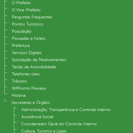
O Prefeito
O Vice‐Prefeito
Perguntas Frequentes
Pontos Turísticos
População
Pousadas e hoteis
Prefeitura
Serviços Digitais
Solicitação de Medicamentos
Teclas de Acessibilidade
Telefones úteis
Tributos
WPForms Preview
História
Secretarias e Órgãos
Adminstração, Transparência e Controle Interno
Assistência Social
Coordenador Geral do Controle Interno
Cultura, Turismo e Lazer