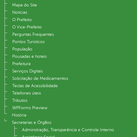
Mapa do Site
Notícias
O Prefeito
O Vice‐Prefeito
Perguntas Frequentes
Pontos Turísticos
População
Pousadas e hoteis
Prefeitura
Serviços Digitais
Solicitação de Medicamentos
Teclas de Acessibilidade
Telefones úteis
Tributos
WPForms Preview
História
Secretarias e Órgãos
Adminstração, Transparência e Controle Interno