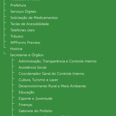
Prefeitura
Serviços Digitais
Solicitação de Medicamentos
Teclas de Acessibilidade
Telefones úteis
Tributos
WPForms Preview
História
Secretarias e Órgãos
Adminstração, Transparência e Controle Interno
Assistência Social
Coordenador Geral do Controle Interno
Cultura, Turismo e Lazer
Desenvolvimento Rural e Meio Ambiente
Educação
Esporte e Juventude
Finanças
Gabinete do Prefeito