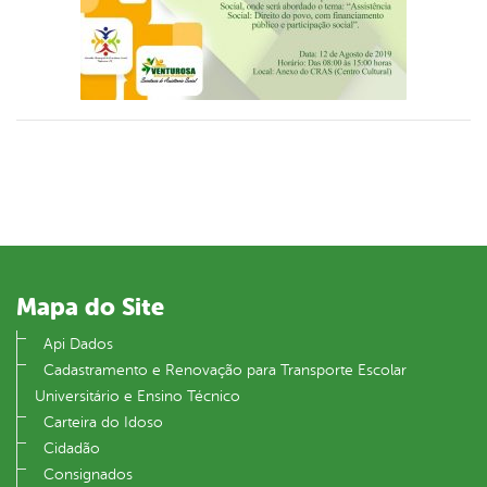
Mapa do Site
Api Dados
Cadastramento e Renovação para Transporte Escolar
Universitário e Ensino Técnico
Carteira do Idoso
Cidadão
Consignados