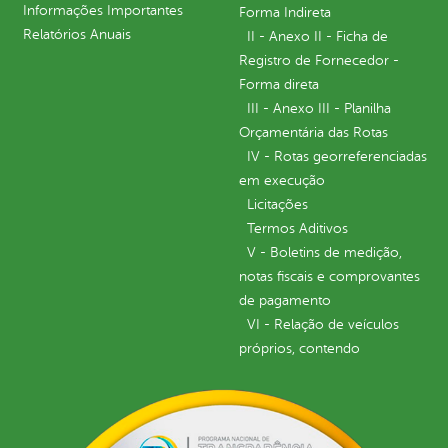
Informações Importantes
Forma Indireta
Relatórios Anuais
II - Anexo II - Ficha de
Registro de Fornecedor -
Forma direta
III - Anexo III - Planilha
Orçamentária das Rotas
IV - Rotas georreferenciadas
em execução
Licitações
Termos Aditivos
V - Boletins de medição,
notas fiscais e comprovantes
de pagamento
VI - Relação de veículos
próprios, contendo