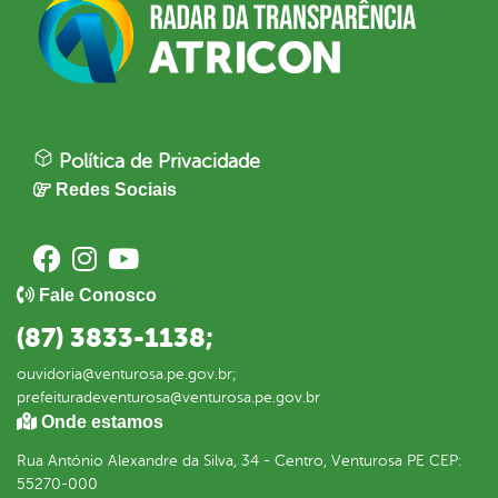
Política de Privacidade
Redes Sociais
Fale Conosco
(87) 3833-1138;
ouvidoria@venturosa.pe.gov.br;
prefeituradeventurosa@venturosa.pe.gov.br
Onde estamos
Rua António Alexandre da Silva, 34 - Centro, Venturosa PE CEP:
55270-000