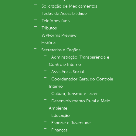
Solicitação de Medicamentos
Teclas de Acessibilidade
Telefones úteis
Tributos
WPForms Preview
História
Secretarias e Órgãos
Adminstração, Transparência e
Controle Interno
Assistência Social
Coordenador Geral do Controle
Interno
Cultura, Turismo e Lazer
Desenvolvimento Rural e Meio
Ambiente
Educação
Esporte e Juventude
Finanças