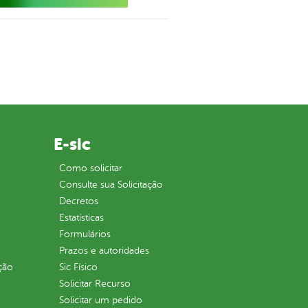
E-sic
Como solicitar
Consulte sua Solicitação
Decretos
Estatísticas
Formulários
Prazos e autoridades
ção
Sic Físico
Solicitar Recurso
Solicitar um pedido