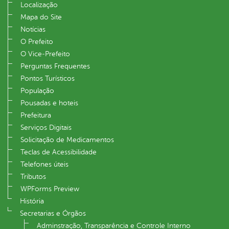
Localização
Mapa do Site
Notícias
O Prefeito
O Vice‐Prefeito
Perguntas Frequentes
Pontos Turísticos
População
Pousadas e hoteis
Prefeitura
Serviços Digitais
Solicitação de Medicamentos
Teclas de Acessibilidade
Telefones úteis
Tributos
WPForms Preview
História
Secretarias e Órgãos
Adminstração, Transparência e Controle Interno