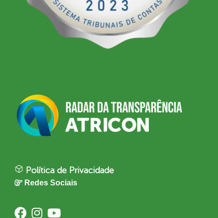
Política de Privacidade
Redes Sociais