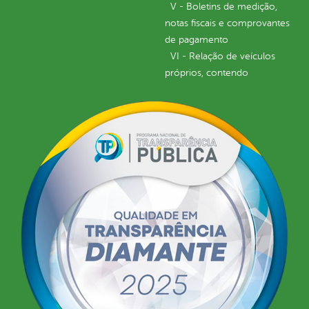
V - Boletins de medição,
notas fiscais e comprovantes
de pagamento
VI - Relação de veículos
próprios, contendo