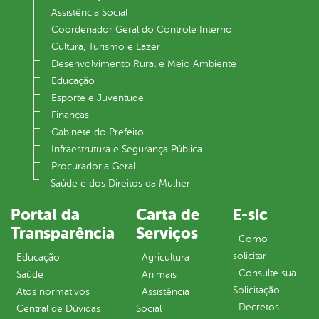
Assistência Social
Coordenador Geral do Controle Interno
Cultura, Turismo e Lazer
Desenvolvimento Rural e Meio Ambiente
Educação
Esporte e Juventude
Finanças
Gabinete do Prefeito
Infraestrutura e Segurança Pública
Procuradoria Geral
Saúde e dos Direitos da Mulher
Portal da
Carta de
E-sic
Transparência
Serviços
Como
solicitar
Educação
Agricultura
Consulte sua
Saúde
Animais
Solicitação
Atos normativos
Assistência
Decretos
Central de Dúvidas
Social