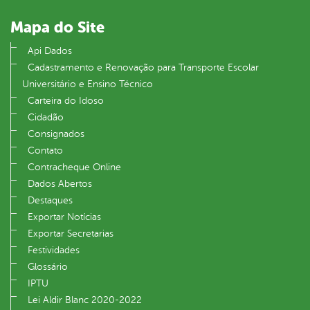
Mapa do Site
Api Dados
Cadastramento e Renovação para Transporte Escolar
Universitário e Ensino Técnico
Carteira do Idoso
Cidadão
Consignados
Contato
Contracheque Online
Dados Abertos
Destaques
Exportar Notícias
Exportar Secretarias
Festividades
Glossário
IPTU
Lei Aldir Blanc 2020-2022