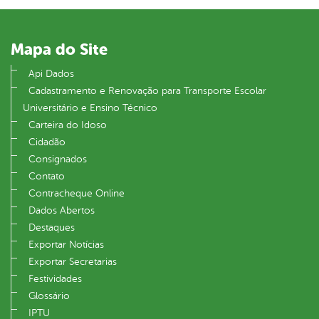
Mapa do Site
Api Dados
Cadastramento e Renovação para Transporte Escolar
Universitário e Ensino Técnico
Carteira do Idoso
Cidadão
Consignados
Contato
Contracheque Online
Dados Abertos
Destaques
Exportar Notícias
Exportar Secretarias
Festividades
Glossário
IPTU