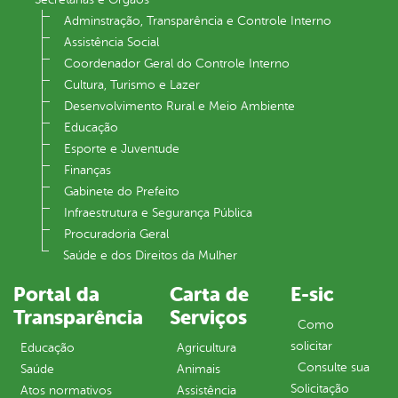
Adminstração, Transparência e Controle Interno
Assistência Social
Coordenador Geral do Controle Interno
Cultura, Turismo e Lazer
Desenvolvimento Rural e Meio Ambiente
Educação
Esporte e Juventude
Finanças
Gabinete do Prefeito
Infraestrutura e Segurança Pública
Procuradoria Geral
Saúde e dos Direitos da Mulher
Portal da
Carta de
E-sic
Transparência
Serviços
Como
solicitar
Educação
Agricultura
Consulte sua
Saúde
Animais
Solicitação
Atos normativos
Assistência