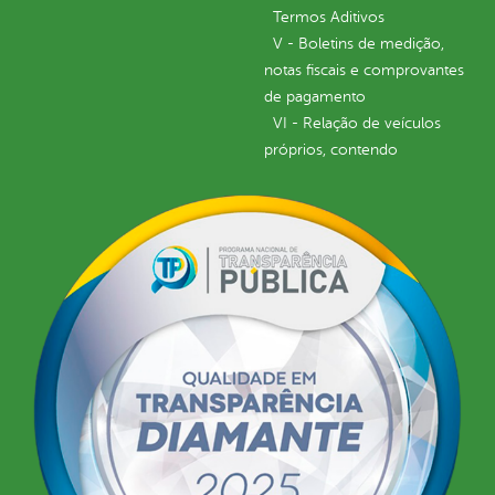
Termos Aditivos
V - Boletins de medição,
notas fiscais e comprovantes
de pagamento
VI - Relação de veículos
próprios, contendo