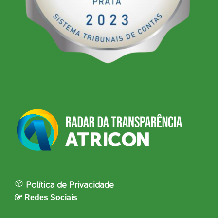
Política de Privacidade
Redes Sociais