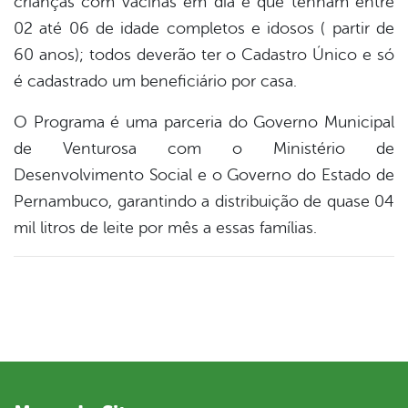
crianças com vacinas em dia e que tenham entre
02 até 06 de idade completos e idosos ( partir de
60 anos); todos deverão ter o Cadastro Único e só
é cadastrado um beneficiário por casa.
O Programa é uma parceria do Governo Municipal
de Venturosa com o Ministério de
Desenvolvimento Social e o Governo do Estado de
Pernambuco, garantindo a distribuição de quase 04
mil litros de leite por mês a essas famílias.