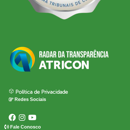
Política de Privacidade
Redes Sociais
Fale Conosco