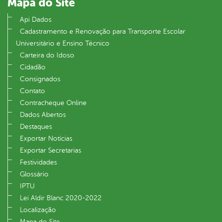
Mapa do Site
Api Dados
Cadastramento e Renovação para Transporte Escolar
Universitário e Ensino Técnico
Carteira do Idoso
Cidadão
Consignados
Contato
Contracheque Online
Dados Abertos
Destaques
Exportar Notícias
Exportar Secretarias
Festividades
Glossário
IPTU
Lei Aldir Blanc 2020-2022
Localização
Mapa do Site