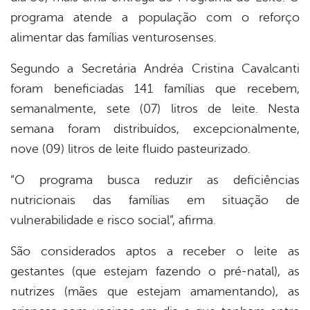
programa atende a população com o reforço
er
alimentar das famílias venturosenses.
Segundo a Secretária Andréa Cristina Cavalcanti
din
foram beneficiadas 141 famílias que recebem,
semanalmente, sete (07) litros de leite. Nesta
semana foram distribuídos, excepcionalmente,
nove (09) litros de leite fluido pasteurizado.
“O programa busca reduzir as deficiências
nutricionais das famílias em situação de
vulnerabilidade e risco social”, afirma.
São considerados aptos a receber o leite as
gestantes (que estejam fazendo o pré-natal), as
nutrizes (mães que estejam amamentando), as