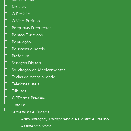
Notícias
O Prefeito
O Vice‐Prefeito
Perguntas Frequentes
Pontos Turísticos
População
Pousadas e hoteis
Prefeitura
Serviços Digitais
Solicitação de Medicamentos
Teclas de Acessibilidade
Telefones úteis
Tributos
WPForms Preview
História
Secretarias e Órgãos
Adminstração, Transparência e Controle Interno
Assistência Social