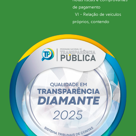
de pagamento
VI - Relação de veículos
próprios, contendo