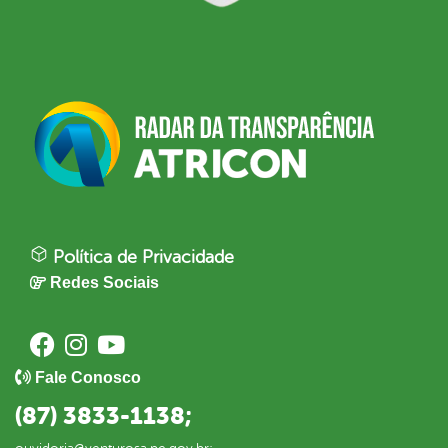
Política de Privacidade
Redes Sociais
Fale Conosco
(87) 3833-1138;