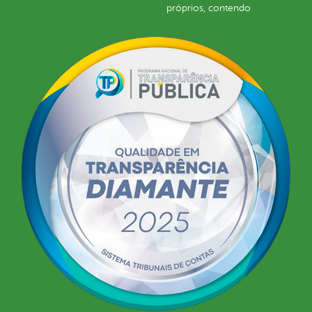
próprios, contendo