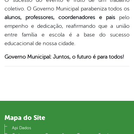
O sucesso do evento é fruto de um trabalho
coletivo. O Governo Municipal parabeniza todos os
alunos, professores, coordenadores e pais
pelo
empenho e dedicação, reafirmando que a união
entre família e escola é a base do sucesso
educacional de nossa cidade.
Governo Municipal: Juntos, o futuro é para todos!
Mapa do Site
Api Dados