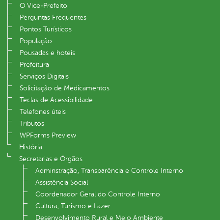
O Vice‐Prefeito
Perguntas Frequentes
Pontos Turísticos
População
Pousadas e hoteis
Prefeitura
Serviços Digitais
Solicitação de Medicamentos
Teclas de Acessibilidade
Telefones úteis
Tributos
WPForms Preview
História
Secretarias e Órgãos
Adminstração, Transparência e Controle Interno
Assistência Social
Coordenador Geral do Controle Interno
Cultura, Turismo e Lazer
Desenvolvimento Rural e Meio Ambiente