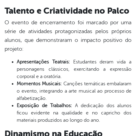
Talento e Criatividade no Palco
O evento de encerramento foi marcado por uma
série de atividades protagonizadas pelos próprios
alunos, que demonstraram o impacto positivo do
projeto:
Apresentações Teatrais:
Estudantes deram vida a
personagens clássicos, exercitando a expressão
corporal e a oratória.
Momentos Musicais:
Canções temáticas embalaram
o evento, integrando a arte musical ao processo de
alfabetização.
Exposição de Trabalhos:
A dedicação dos alunos
ficou evidente na qualidade e no capricho dos
materiais produzidos ao longo do ano.
Dinamismo na Educação