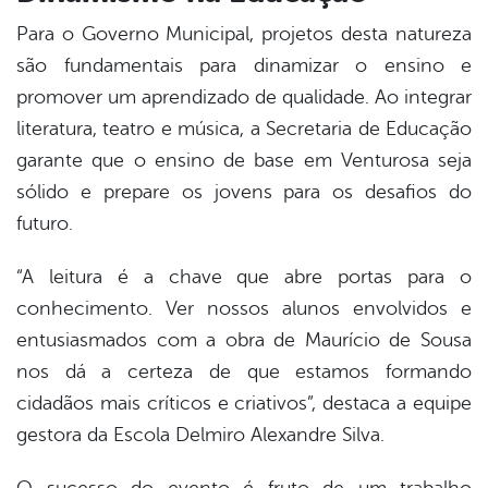
Para o Governo Municipal, projetos desta natureza
são fundamentais para dinamizar o ensino e
promover um aprendizado de qualidade. Ao integrar
literatura, teatro e música, a Secretaria de Educação
garante que o ensino de base em Venturosa seja
sólido e prepare os jovens para os desafios do
futuro.
“A leitura é a chave que abre portas para o
conhecimento. Ver nossos alunos envolvidos e
entusiasmados com a obra de Maurício de Sousa
nos dá a certeza de que estamos formando
cidadãos mais críticos e criativos”, destaca a equipe
gestora da Escola Delmiro Alexandre Silva.