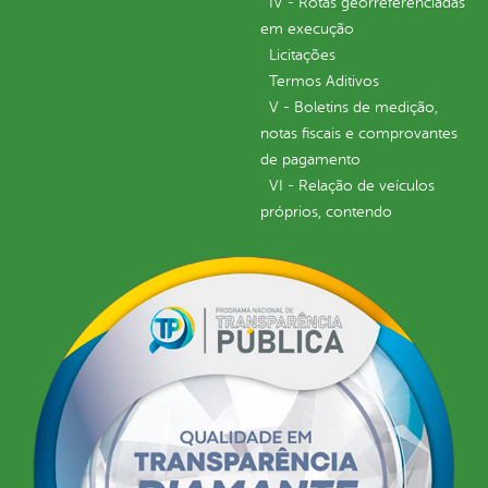
IV - Rotas georreferenciadas
em execução
Licitações
Termos Aditivos
V - Boletins de medição,
notas fiscais e comprovantes
de pagamento
VI - Relação de veículos
próprios, contendo