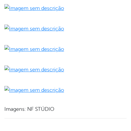
Imagens: NF STÚDIO