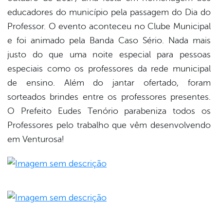
educadores do município pela passagem do Dia do
er
Professor. O evento aconteceu no Clube Municipal
e foi animado pela Banda Caso Sério. Nada mais
justo do que uma noite especial para pessoas
din
especiais como os professores da rede municipal
de ensino. Além do jantar ofertado, foram
sorteados brindes entre os professores presentes.
O Prefeito Eudes Tenório parabeniza todos os
Professores pelo trabalho que vêm desenvolvendo
em Venturosa!