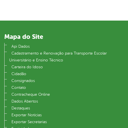
Mapa do Site
Api Dados
Cadastramento e Renovação para Transporte Escolar
Universitário e Ensino Técnico
Carteira do Idoso
Cidadão
Consignados
Contato
Contracheque Online
Dados Abertos
Destaques
Exportar Notícias
Exportar Secretarias