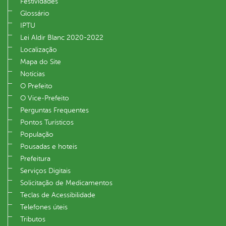
Festividades
Glossário
IPTU
Lei Aldir Blanc 2020-2022
Localização
Mapa do Site
Notícias
O Prefeito
O Vice‐Prefeito
Perguntas Frequentes
Pontos Turísticos
População
Pousadas e hoteis
Prefeitura
Serviços Digitais
Solicitação de Medicamentos
Teclas de Acessibilidade
Telefones úteis
Tributos