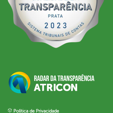
Política de Privacidade