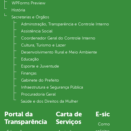
WPForms Preview
História
Secretarias e Órgãos
Adminstração, Transparência e Controle Interno
Assistência Social
Coordenador Geral do Controle Interno
Cultura, Turismo e Lazer
Desenvolvimento Rural e Meio Ambiente
Educação
Esporte e Juventude
Finanças
Gabinete do Prefeito
Infraestrutura e Segurança Pública
Procuradoria Geral
Saúde e dos Direitos da Mulher
Portal da
Carta de
E-sic
Transparência
Serviços
Como