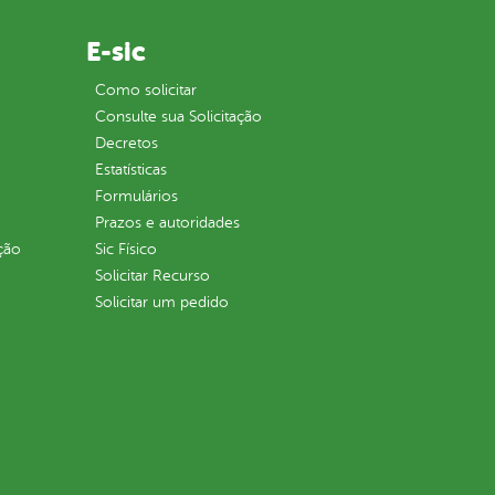
E-sic
Como solicitar
Consulte sua Solicitação
Decretos
Estatísticas
Formulários
Prazos e autoridades
ção
Sic Físico
Solicitar Recurso
Solicitar um pedido