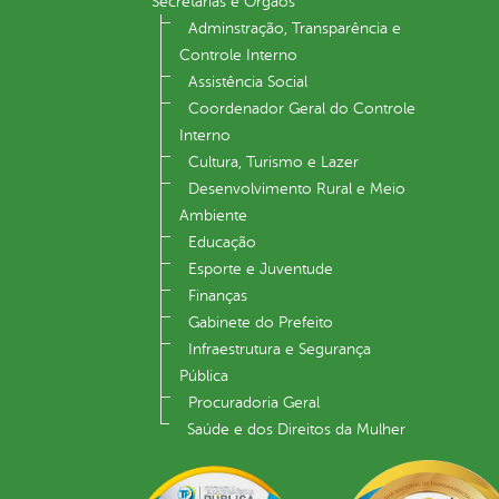
Secretarias e Órgãos
Adminstração, Transparência e
Controle Interno
Assistência Social
Coordenador Geral do Controle
Interno
Cultura, Turismo e Lazer
Desenvolvimento Rural e Meio
Ambiente
Educação
Esporte e Juventude
Finanças
Gabinete do Prefeito
Infraestrutura e Segurança
Pública
Procuradoria Geral
Saúde e dos Direitos da Mulher