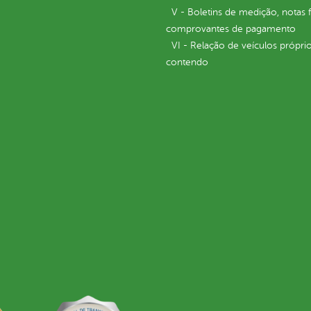
V - Boletins de medição, notas f
comprovantes de pagamento
VI - Relação de veículos próprio
contendo