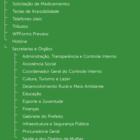
Solicitação de Medicamentos
Teclas de Acessibilidade
Telefones úteis
Tributos
WPForms Preview
História
Secretarias e Órgãos
Adminstração, Transparência e Controle Interno
Assistência Social
Coordenador Geral do Controle Interno
Cultura, Turismo e Lazer
Desenvolvimento Rural e Meio Ambiente
Educação
Esporte e Juventude
Finanças
Gabinete do Prefeito
Infraestrutura e Segurança Pública
Procuradoria Geral
Saúde e dos Direitos da Mulher