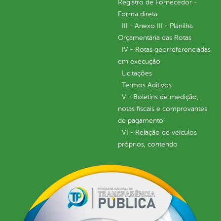
Registro de Fornecedor -
Forma direta
III - Anexo III - Planilha
Orçamentária das Rotas
IV - Rotas georreferenciadas
em execução
Licitações
Termos Aditivos
V - Boletins de medição,
notas fiscais e comprovantes
de pagamento
VI - Relação de veículos
próprios, contendo