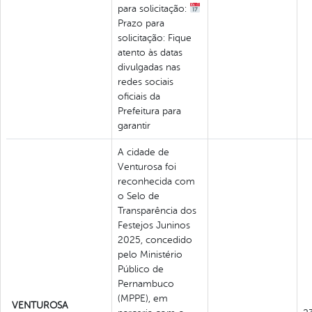
para solicitação:
Prazo para
solicitação: Fique
atento às datas
divulgadas nas
redes sociais
oficiais da
Prefeitura para
garantir
A cidade de
Venturosa foi
reconhecida com
o Selo de
Transparência dos
Festejos Juninos
2025, concedido
pelo Ministério
Público de
Pernambuco
(MPPE), em
VENTUROSA