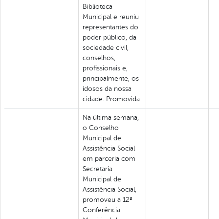
Biblioteca
Municipal e reuniu
representantes do
poder público, da
sociedade civil,
conselhos,
profissionais e,
principalmente, os
idosos da nossa
cidade. Promovida
Na última semana,
o Conselho
Municipal de
Assistência Social
em parceria com
Secretaria
Municipal de
Assistência Social,
promoveu a 12ª
Conferência