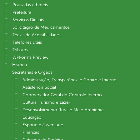
Pousadas e hoteis
Prefeitura
Serviços Digitais
Solicitação de Medicamentos
Teclas de Acessibilidade
Telefones úteis
Tributos
WPForms Preview
História
Secretarias e Órgãos
Adminstração, Transparência e Controle Interno
Assistência Social
Coordenador Geral do Controle Interno
Cultura, Turismo e Lazer
Desenvolvimento Rural e Meio Ambiente
Educação
Esporte e Juventude
Finanças
Gabinete do Prefeito