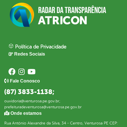
Política de Privacidade
Redes Sociais
Fale Conosco
(87) 3833-1138;
ouvidoria@venturosa.pe.gov.br;
prefeituradeventurosa@venturosa.pe.gov.br
Onde estamos
Rua António Alexandre da Silva, 34 - Centro, Venturosa PE CEP: