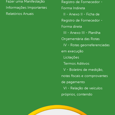
Fazer uma Manifestação
Registro de Fornecedor -
Informações Importantes
Forma Indireta
Relatórios Anuais
II - Anexo II - Ficha de
Registro de Fornecedor -
Forma direta
III - Anexo III - Planilha
Orçamentária das Rotas
IV - Rotas georreferenciadas
em execução
Licitações
Termos Aditivos
V - Boletins de medição,
notas fiscais e comprovantes
de pagamento
VI - Relação de veículos
próprios, contendo