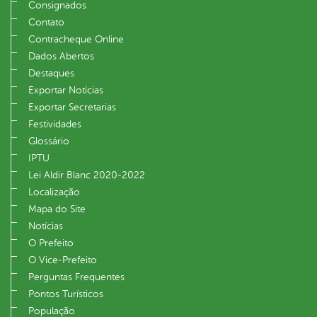
Consignados
Contato
Contracheque Online
Dados Abertos
Destaques
Exportar Notícias
Exportar Secretarias
Festividades
Glossário
IPTU
Lei Aldir Blanc 2020-2022
Localização
Mapa do Site
Notícias
O Prefeito
O Vice‐Prefeito
Perguntas Frequentes
Pontos Turísticos
População