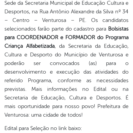
Sede da Secretaria Municipal de Educação Cultura e
Desportos, na Rua Antônio Alexandre da Silva nº 34
– Centro – Venturosa – PE. Os candidatos
selecionados farão parte do cadastro para
Bolsistas
para COORDENADOR e FORMADOR do Programa
Criança Alfabetizada
, da Secretaria da Educação,
Cultura e Desporto do Município de Venturosa e
poderão ser convocados (as) para o
desenvolvimento e execução das atividades do
referido Programa, conforme as necessidades
previstas. Mais informações no Edital ou na
Secretaria de Educação, Cultura e Desportos. É
mais oportunidade para nosso povo! Prefeitura de
Venturosa: uma cidade de todos!
Edital para Seleção no link baixo: