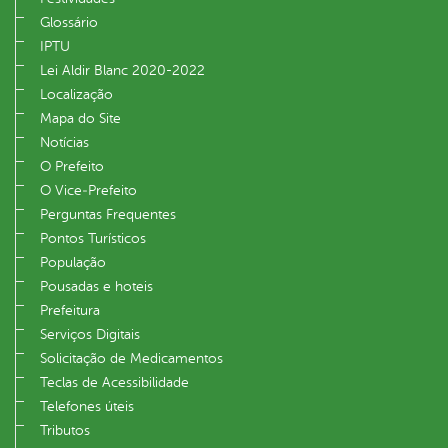
Glossário
IPTU
Lei Aldir Blanc 2020-2022
Localização
Mapa do Site
Notícias
O Prefeito
O Vice‐Prefeito
Perguntas Frequentes
Pontos Turísticos
População
Pousadas e hoteis
Prefeitura
Serviços Digitais
Solicitação de Medicamentos
Teclas de Acessibilidade
Telefones úteis
Tributos