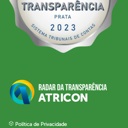
Política de Privacidade