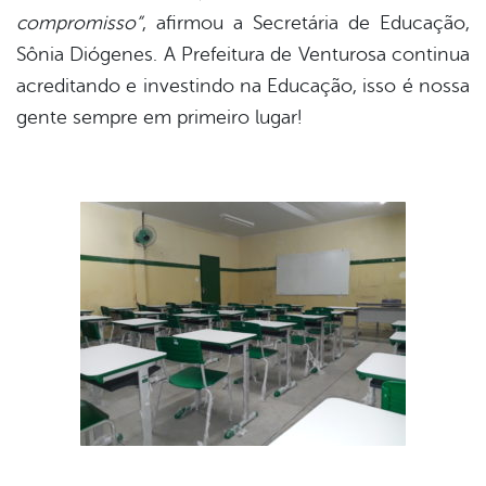
compromisso”
, afirmou a Secretária de Educação,
Sônia Diógenes. A Prefeitura de Venturosa continua
acreditando e investindo na Educação, isso é nossa
gente sempre em primeiro lugar!