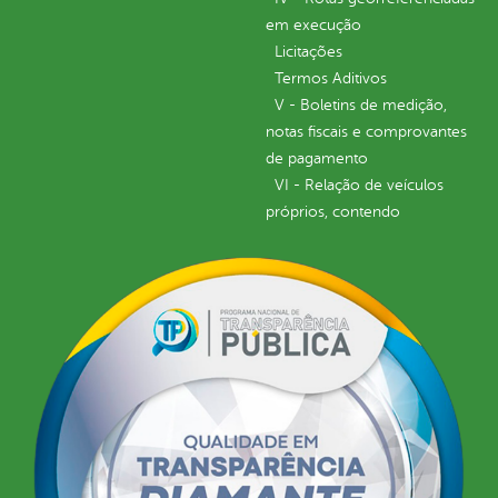
em execução
Licitações
Termos Aditivos
V - Boletins de medição,
notas fiscais e comprovantes
de pagamento
VI - Relação de veículos
próprios, contendo