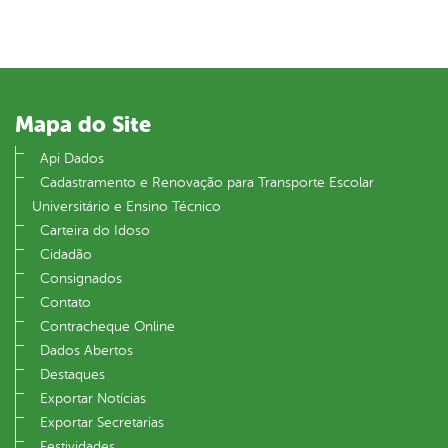
Mapa do Site
Api Dados
Cadastramento e Renovação para Transporte Escolar
Universitário e Ensino Técnico
Carteira do Idoso
Cidadão
Consignados
Contato
Contracheque Online
Dados Abertos
Destaques
Exportar Notícias
Exportar Secretarias
Festividades