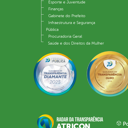
Esporte e Juventude
Finanças
Gabinete do Prefeito
Infraestrutura e Segurança
Pública
Procuradoria Geral
Saúde e dos Direitos da Mulher
Po