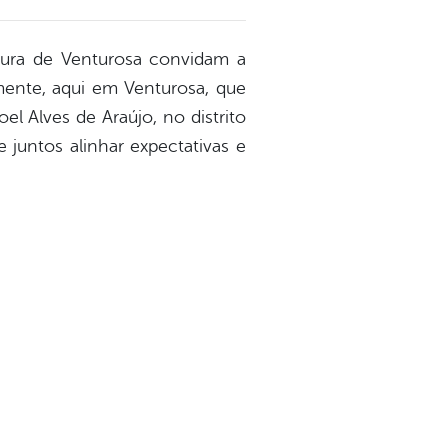
itura de Venturosa convidam a
ente, aqui em Venturosa, que
l Alves de Araújo, no distrito
juntos alinhar expectativas e