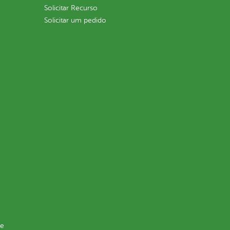
Solicitar Recurso
Solicitar um pedido
de