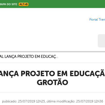
APA DO SITE
ALT+B
Portal Tra
Bus
ECHOSOCIAL LANÇA PROJETO EM EDUCAÇÃO NO DISTRITO GROTÃO
GROTÃO
publicado: 25/07/2019 12h25,
última modificação: 25/07/2019 12h36