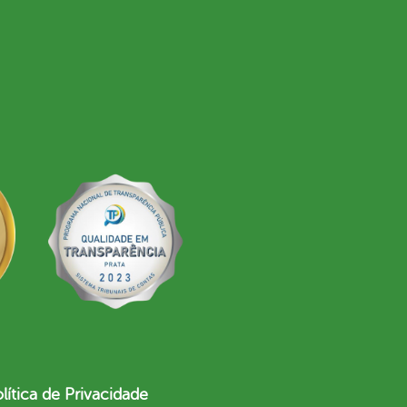
lítica de Privacidade