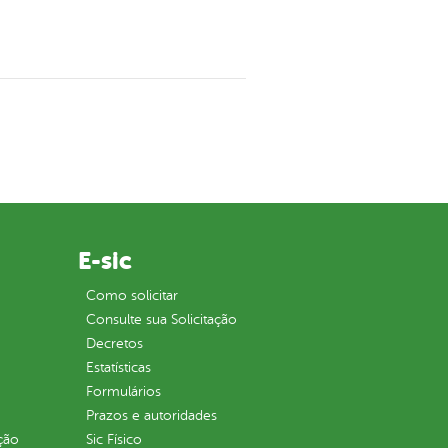
E-sic
Como solicitar
Consulte sua Solicitação
Decretos
Estatísticas
Formulários
Prazos e autoridades
ção
Sic Físico