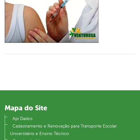
Mapa do Site
Api Dados
Cadastramento e Renovação para Transporte Escolar
Universitário e Ensino Técnico