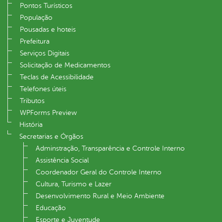
Pontos Turísticos
População
Pousadas e hoteis
Prefeitura
Serviços Digitais
Solicitação de Medicamentos
Teclas de Acessibilidade
Telefones úteis
Tributos
WPForms Preview
História
Secretarias e Órgãos
Adminstração, Transparência e Controle Interno
Assistência Social
Coordenador Geral do Controle Interno
Cultura, Turismo e Lazer
Desenvolvimento Rural e Meio Ambiente
Educação
Esporte e Juventude