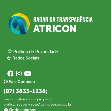
Política de Privacidade
Redes Sociais
Fale Conosco
(87) 3833-1138;
ouvidoria@venturosa.pe.gov.br;
prefeituradeventurosa@venturosa.pe.gov.br
Onde estamos