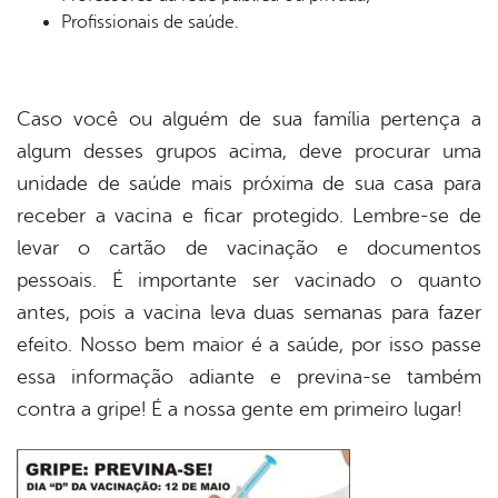
Profissionais de saúde.
Caso você ou alguém de sua família pertença a
algum desses grupos acima, deve procurar uma
unidade de saúde mais próxima de sua casa para
receber a vacina e ficar protegido. Lembre-se de
levar o cartão de vacinação e documentos
pessoais. É importante ser vacinado o quanto
antes, pois a vacina leva duas semanas para fazer
efeito. Nosso bem maior é a saúde, por isso passe
essa informação adiante e previna-se também
contra a gripe! É a nossa gente em primeiro lugar!