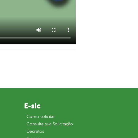
E-sic
Como solicitar
Consulte sua Solicitação
Decretos