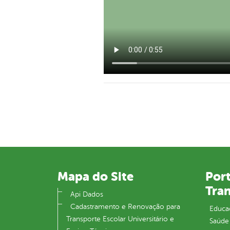
Mapa do Site
Port
Tra
Api Dados
Cadastramento e Renovação para
Educa
Transporte Escolar Universitário e
Saúde