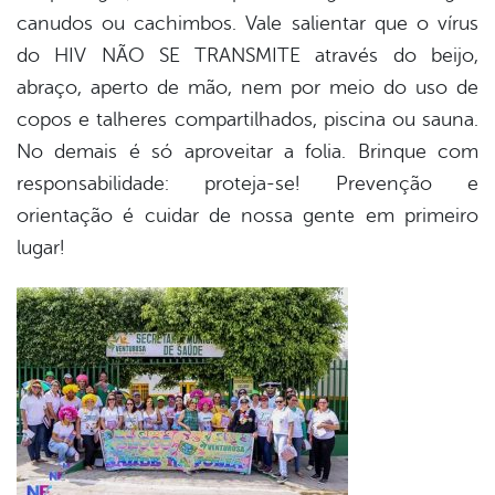
canudos ou cachimbos. Vale salientar que o vírus
do HIV NÃO SE TRANSMITE através do beijo,
abraço, aperto de mão, nem por meio do uso de
copos e talheres compartilhados, piscina ou sauna.
No demais é só aproveitar a folia. Brinque com
responsabilidade: proteja-se! Prevenção e
orientação é cuidar de nossa gente em primeiro
lugar!