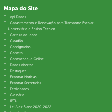
Mapa do Site
Api Dados
Cadastramento e Renovação para Transporte Escolar
Universitário e Ensino Técnico
Carteira do Idoso
Cidadão
Consignados
Contato
Contracheque Online
Dados Abertos
Destaques
Exportar Notícias
Exportar Secretarias
Festividades
Glossário
IPTU
Lei Aldir Blanc 2020-2022