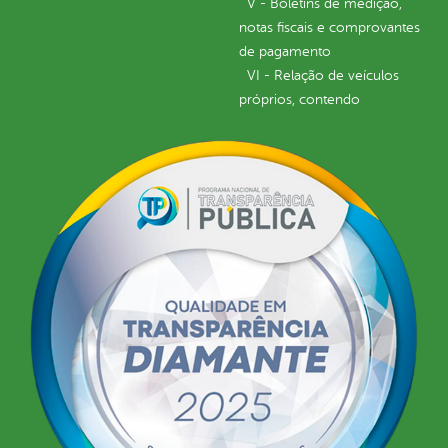
V - Boletins de medição,
notas fiscais e comprovantes
de pagamento
VI - Relação de veículos
próprios, contendo