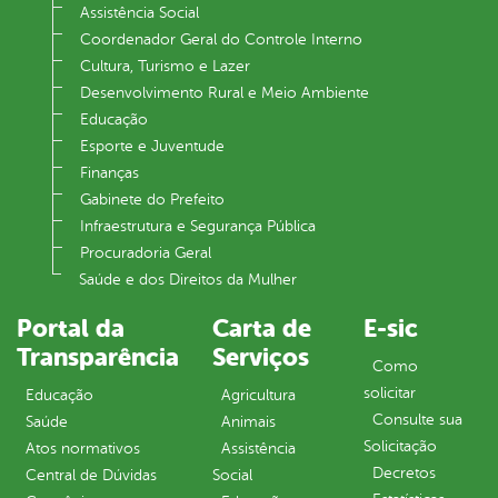
Assistência Social
Coordenador Geral do Controle Interno
Cultura, Turismo e Lazer
Desenvolvimento Rural e Meio Ambiente
Educação
Esporte e Juventude
Finanças
Gabinete do Prefeito
Infraestrutura e Segurança Pública
Procuradoria Geral
Saúde e dos Direitos da Mulher
Portal da
Carta de
E-sic
Transparência
Serviços
Como
solicitar
Educação
Agricultura
Consulte sua
Saúde
Animais
Solicitação
Atos normativos
Assistência
Decretos
Central de Dúvidas
Social