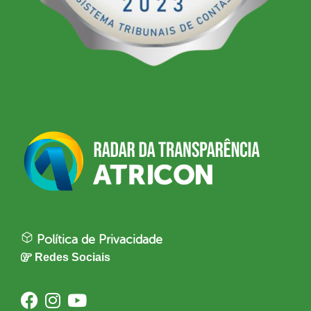
Política de Privacidade
Redes Sociais