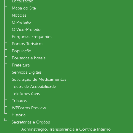
Localização
Mapa do Site
Notícias
O Prefeito
O Vice‐Prefeito
Perguntas Frequentes
Pontos Turísticos
População
Pousadas e hoteis
Prefeitura
Serviços Digitais
Solicitação de Medicamentos
Teclas de Acessibilidade
Telefones úteis
Tributos
WPForms Preview
História
Secretarias e Órgãos
Adminstração, Transparência e Controle Interno