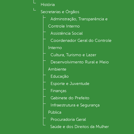
História
Secretarias e Órgãos
Adminstração, Transparência e
Controle Interno
Assistência Social
Coordenador Geral do Controle
Interno
Cultura, Turismo e Lazer
Desenvolvimento Rural e Meio
Ambiente
Educação
Esporte e Juventude
Finanças
Gabinete do Prefeito
Infraestrutura e Segurança
Pública
Procuradoria Geral
Saúde e dos Direitos da Mulher