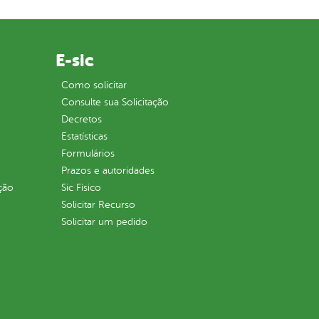
E-sic
Como solicitar
Consulte sua Solicitação
Decretos
Estatísticas
Formulários
Prazos e autoridades
ção
Sic Físico
Solicitar Recurso
Solicitar um pedido