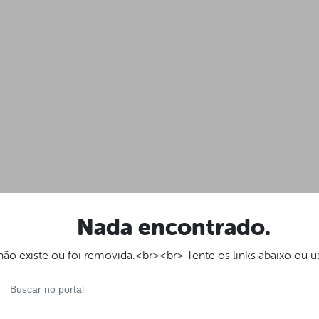
Nada encontrado.
ão existe ou foi removida.<br><br> Tente os links abaixo ou u