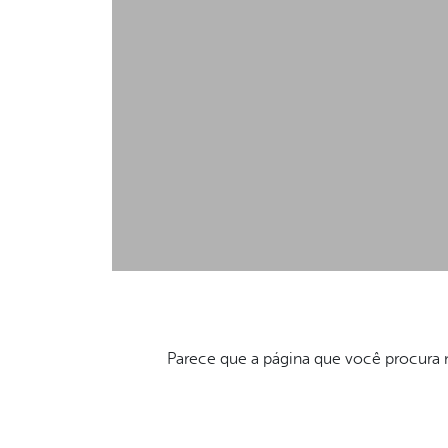
Parece que a página que você procura n