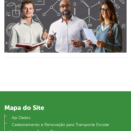
Mapa do Site
Api Dados
Cadastramento e Renovação para Transporte Escolar