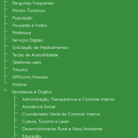
Perguntas Frequentes
Pontos Turísticos
População
Pousadas e hoteis
Prefeitura
Serviços Digitais
Solicitação de Medicamentos
Teclas de Acessibilidade
Telefones úteis
Tributos
WPForms Preview
História
Secretarias e Órgãos
Adminstração, Transparência e Controle Interno
Assistência Social
Coordenador Geral do Controle Interno
Cultura, Turismo e Lazer
Desenvolvimento Rural e Meio Ambiente
Educação