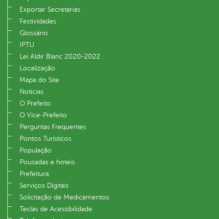
Exportar Secretarias
Festividades
Glossário
IPTU
Lei Aldir Blanc 2020-2022
Localização
Mapa do Site
Notícias
O Prefeito
O Vice‐Prefeito
Perguntas Frequentes
Pontos Turísticos
População
Pousadas e hoteis
Prefeitura
Serviços Digitais
Solicitação de Medicamentos
Teclas de Acessibilidade