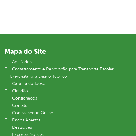
Mapa do Site
Api Dados
Cadastramento e Renovação para Transporte Escolar
Universitário e Ensino Técnico
Carteira do Idoso
Cidadão
Consignados
Contato
Contracheque Online
Dados Abertos
Destaques
Exportar Notícias