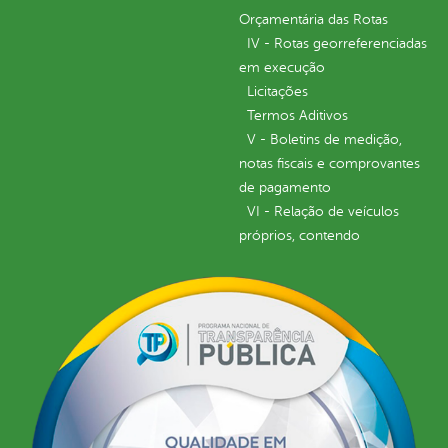
Orçamentária das Rotas
IV - Rotas georreferenciadas
em execução
Licitações
Termos Aditivos
V - Boletins de medição,
notas fiscais e comprovantes
de pagamento
VI - Relação de veículos
próprios, contendo