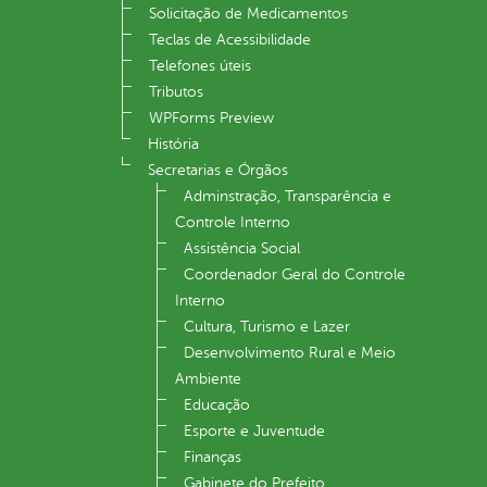
Solicitação de Medicamentos
Teclas de Acessibilidade
Telefones úteis
Tributos
WPForms Preview
História
Secretarias e Órgãos
Adminstração, Transparência e
Controle Interno
Assistência Social
Coordenador Geral do Controle
Interno
Cultura, Turismo e Lazer
Desenvolvimento Rural e Meio
Ambiente
Educação
Esporte e Juventude
Finanças
Gabinete do Prefeito