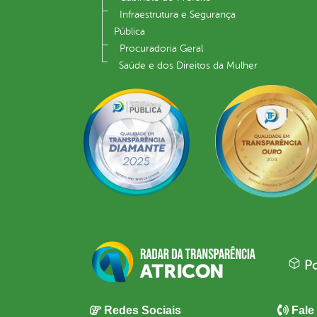
Infraestrutura e Segurança
Pública
Procuradoria Geral
Saúde e dos Direitos da Mulher
Po
Redes Sociais
Fale