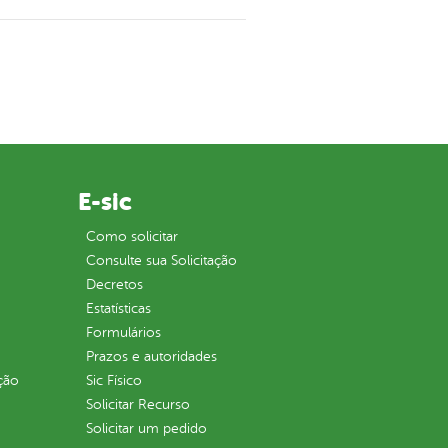
E-sic
Como solicitar
Consulte sua Solicitação
Decretos
Estatísticas
Formulários
Prazos e autoridades
ção
Sic Físico
Solicitar Recurso
Solicitar um pedido