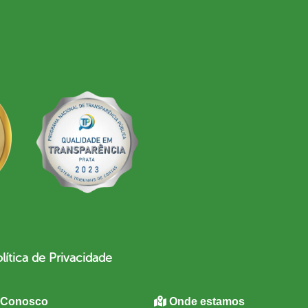
lítica de Privacidade
 Conosco
Onde estamos